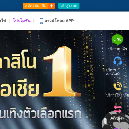
ลงทะเบียน
เดิมพันน่าตกใจ