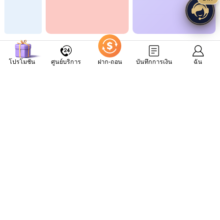
ลงทะเบียน
เข้าสู่ระบบ