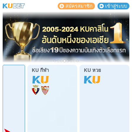
ลงทะเบียน