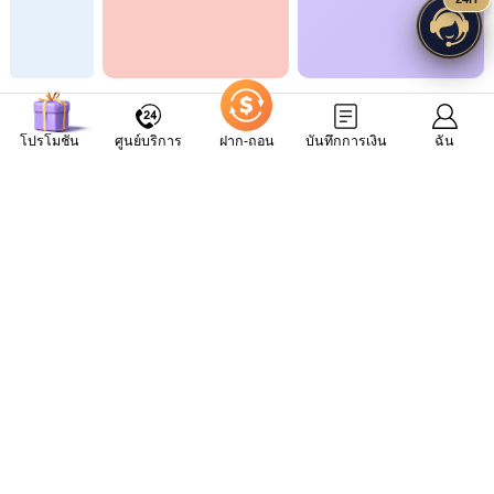
ลงทะเบียน
เข้าสู่ระบบ